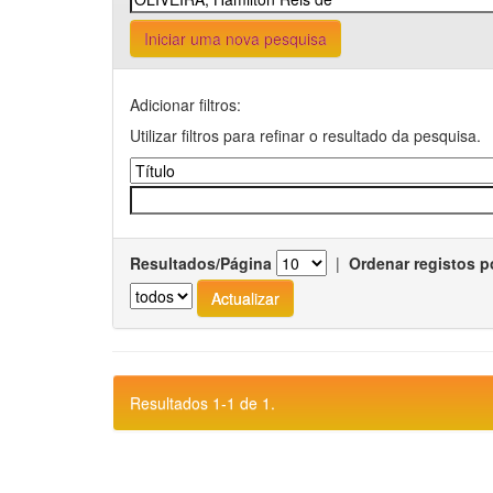
Iniciar uma nova pesquisa
Adicionar filtros:
Utilizar filtros para refinar o resultado da pesquisa.
Resultados/Página
|
Ordenar registos p
Resultados 1-1 de 1.