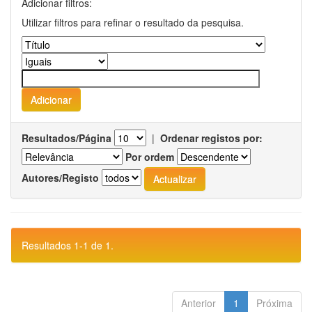
Adicionar filtros:
Utilizar filtros para refinar o resultado da pesquisa.
Resultados/Página
|
Ordenar registos por:
Por ordem
Autores/Registo
Resultados 1-1 de 1.
Anterior
1
Próxima