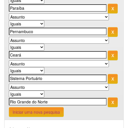
Iniciar uma nova pesquisa