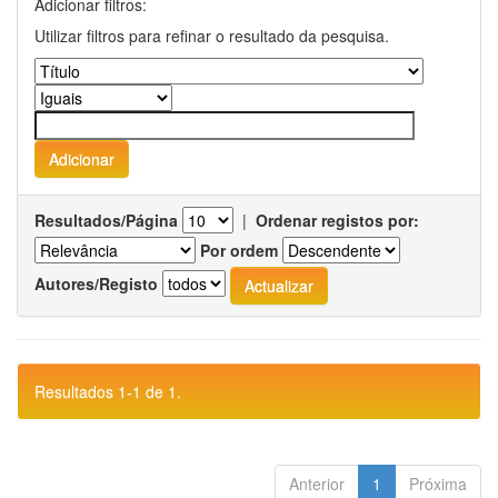
Adicionar filtros:
Utilizar filtros para refinar o resultado da pesquisa.
Resultados/Página
|
Ordenar registos por:
Por ordem
Autores/Registo
Resultados 1-1 de 1.
Anterior
1
Próxima