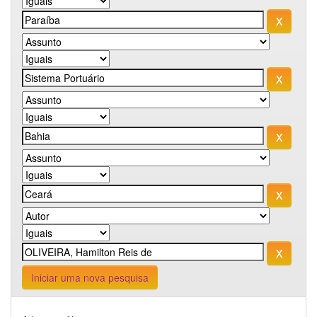
Iniciar uma nova pesquisa