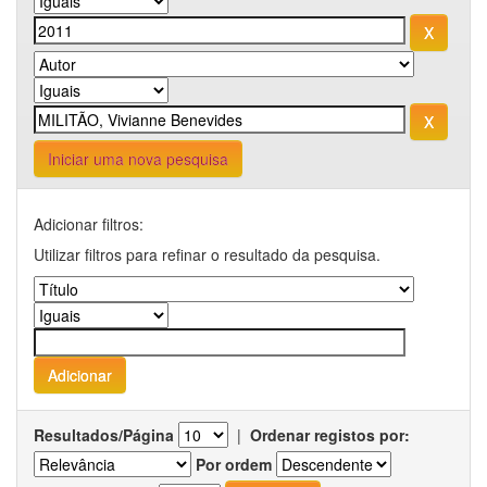
Iniciar uma nova pesquisa
Adicionar filtros:
Utilizar filtros para refinar o resultado da pesquisa.
Resultados/Página
|
Ordenar registos por:
Por ordem