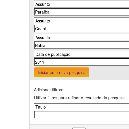
Iniciar uma nova pesquisa
Adicionar filtros:
Utilizar filtros para refinar o resultado da pesquisa.