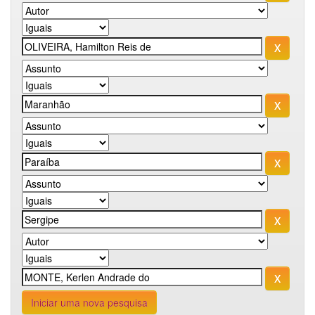
Iniciar uma nova pesquisa