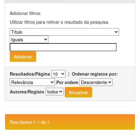
Adicionar filtros:
Utilizar filtros para refinar o resultado da pesquisa.
Resultados/Página
|
Ordenar registos por:
Por ordem
Autores/Registo
Resultados 1-1 de 1.