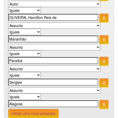
Iniciar uma nova pesquisa