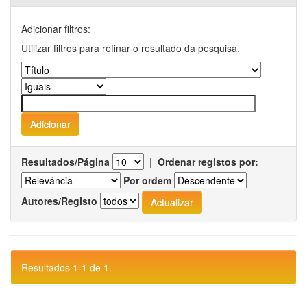
Adicionar filtros:
Utilizar filtros para refinar o resultado da pesquisa.
Resultados/Página
|
Ordenar registos por:
Por ordem
Autores/Registo
Resultados 1-1 de 1.