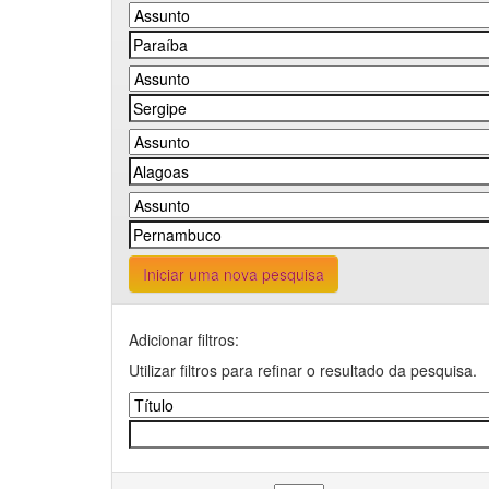
Iniciar uma nova pesquisa
Adicionar filtros:
Utilizar filtros para refinar o resultado da pesquisa.