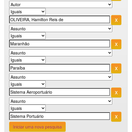
Iniciar uma nova pesquisa