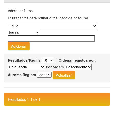
Adicionar filtros:
Utilizar filtros para refinar o resultado da pesquisa.
Resultados/Página
|
Ordenar registos por:
Por ordem
Autores/Registo
Resultados 1-1 de 1.