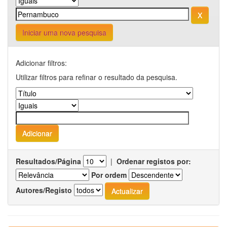
Iniciar uma nova pesquisa
Adicionar filtros:
Utilizar filtros para refinar o resultado da pesquisa.
Resultados/Página
|
Ordenar registos por:
Por ordem
Autores/Registo