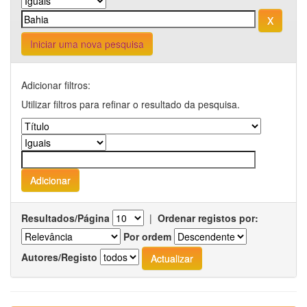
Iniciar uma nova pesquisa
Adicionar filtros:
Utilizar filtros para refinar o resultado da pesquisa.
Resultados/Página
|
Ordenar registos por:
Por ordem
Autores/Registo