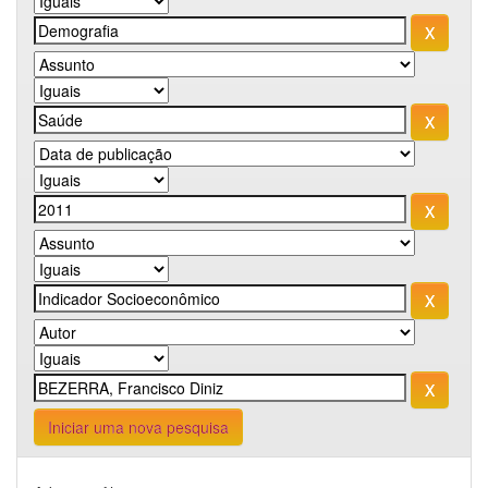
Iniciar uma nova pesquisa