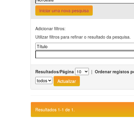
Iniciar uma nova pesquisa
Adicionar filtros:
Utilizar filtros para refinar o resultado da pesquisa.
Resultados/Página
|
Ordenar registos p
Resultados 1-1 de 1.