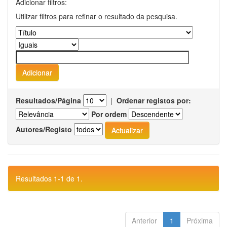
Adicionar filtros:
Utilizar filtros para refinar o resultado da pesquisa.
Resultados/Página
|
Ordenar registos por:
Por ordem
Autores/Registo
Resultados 1-1 de 1.
Anterior
1
Próxima