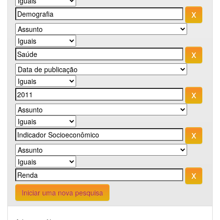
Iniciar uma nova pesquisa