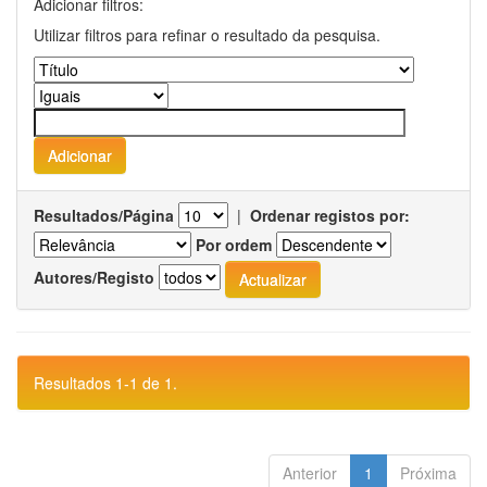
Adicionar filtros:
Utilizar filtros para refinar o resultado da pesquisa.
Resultados/Página
|
Ordenar registos por:
Por ordem
Autores/Registo
Resultados 1-1 de 1.
Anterior
1
Próxima