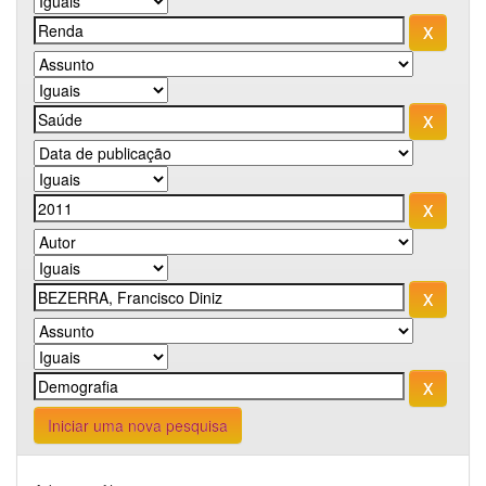
Iniciar uma nova pesquisa