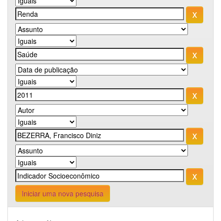
Iniciar uma nova pesquisa