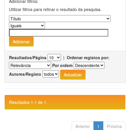
Adicionar filtros:
Utilizar filtros para refinar o resultado da pesquisa.
Resultados/Página
|
Ordenar registos por:
Por ordem
Autores/Registo
Resultados 1-1 de 1.
Anterior
1
Próxima