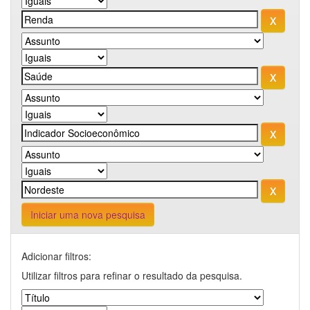
Iniciar uma nova pesquisa
Adicionar filtros:
Utilizar filtros para refinar o resultado da pesquisa.