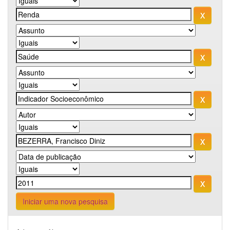
Iniciar uma nova pesquisa