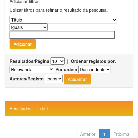
Adicionar filtros:
Utilizar filtros para refinar o resultado da pesquisa.
Resultados/Página
|
Ordenar registos por:
Por ordem
Autores/Registo
Resultados 1-1 de 1.
Anterior
1
Próxima