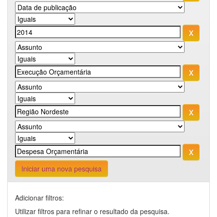
Iniciar uma nova pesquisa
Adicionar filtros:
Utilizar filtros para refinar o resultado da pesquisa.