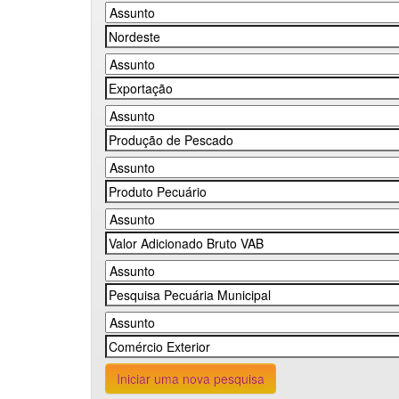
Iniciar uma nova pesquisa