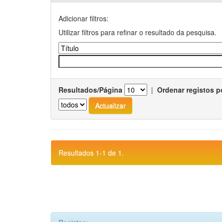
Adicionar filtros:
Utilizar filtros para refinar o resultado da pesquisa.
Resultados/Página
|
Ordenar registos p
Resultados 1-1 de 1.