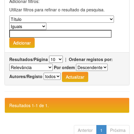
Adicionar filtros:
Utilizar filtros para refinar o resultado da pesquisa.
Resultados/Página
|
Ordenar registos por:
Por ordem
Autores/Registo
Resultados 1-1 de 1.
Anterior
1
Próxima