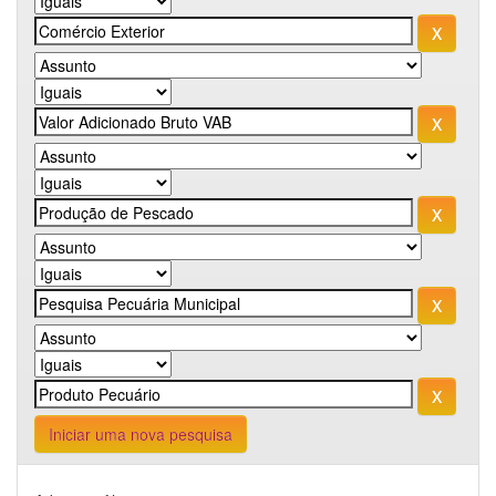
Iniciar uma nova pesquisa