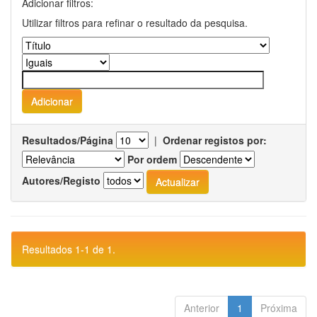
Adicionar filtros:
Utilizar filtros para refinar o resultado da pesquisa.
Resultados/Página
|
Ordenar registos por:
Por ordem
Autores/Registo
Resultados 1-1 de 1.
Anterior
1
Próxima