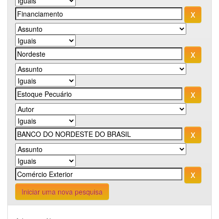
Iniciar uma nova pesquisa