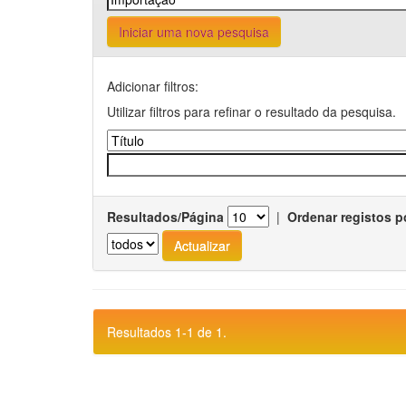
Iniciar uma nova pesquisa
Adicionar filtros:
Utilizar filtros para refinar o resultado da pesquisa.
Resultados/Página
|
Ordenar registos p
Resultados 1-1 de 1.