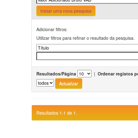
Iniciar uma nova pesquisa
Adicionar filtros:
Utilizar filtros para refinar o resultado da pesquisa.
Resultados/Página
|
Ordenar registos p
Resultados 1-1 de 1.