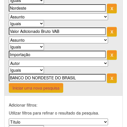
Iniciar uma nova pesquisa
Adicionar filtros:
Utilizar filtros para refinar o resultado da pesquisa.