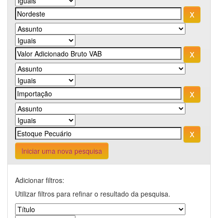
Iniciar uma nova pesquisa
Adicionar filtros:
Utilizar filtros para refinar o resultado da pesquisa.