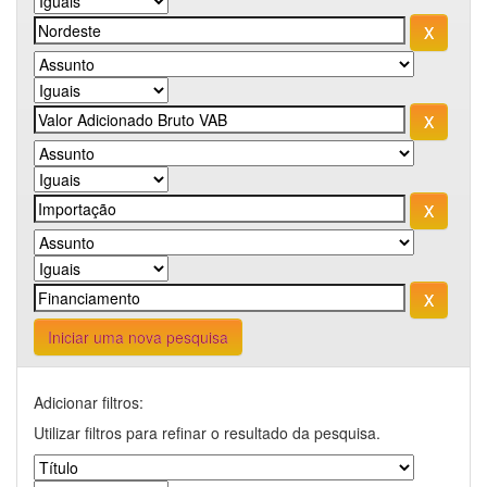
Iniciar uma nova pesquisa
Adicionar filtros:
Utilizar filtros para refinar o resultado da pesquisa.