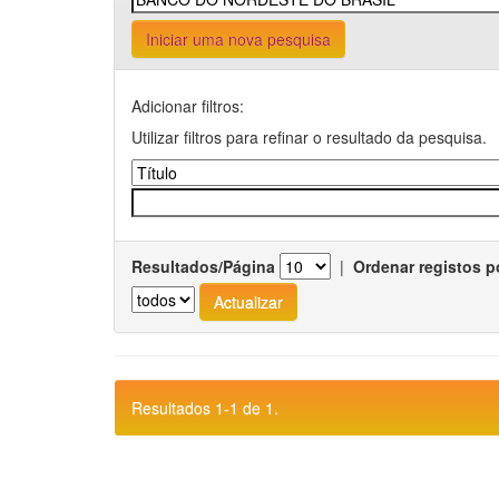
Iniciar uma nova pesquisa
Adicionar filtros:
Utilizar filtros para refinar o resultado da pesquisa.
Resultados/Página
|
Ordenar registos p
Resultados 1-1 de 1.