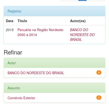
Registos:
Data
Título
Autor(es)
2015
Pecuária na Região Nordeste:
BANCO DO
2000 a 2014
NORDESTE DO
BRASIL
Refinar
Autor
BANCO DO NORDESTE DO BRASIL
1
Assunto
Comércio Exterior
1