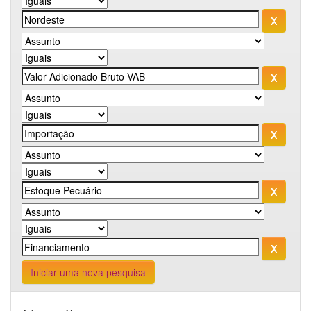
Iniciar uma nova pesquisa