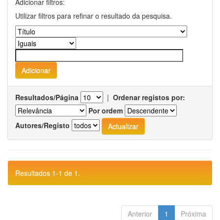
Adicionar filtros:
Utilizar filtros para refinar o resultado da pesquisa.
Resultados/Página
|
Ordenar registos por:
Por ordem
Autores/Registo
Resultados 1-1 de 1.
Anterior
1
Próxima