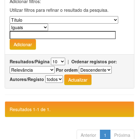
Adicionar filtros:
Utilizar filtros para refinar o resultado da pesquisa.
Resultados/Página
|
Ordenar registos por:
Por ordem
Autores/Registo
Resultados 1-1 de 1.
Anterior
1
Próxima