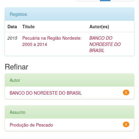
Registos:
Data
Título
Autor(es)
2015
Pecuária na Região Nordeste:
BANCO DO
2000 a 2014
NORDESTE DO
BRASIL
Refinar
Autor
BANCO DO NORDESTE DO BRASIL
1
Assunto
Produção de Pescado
1