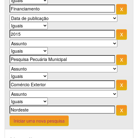
Iniciar uma nova pesquisa