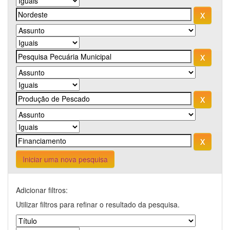
Iniciar uma nova pesquisa
Adicionar filtros:
Utilizar filtros para refinar o resultado da pesquisa.