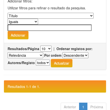
Adicionar filtros:
Utilizar filtros para refinar o resultado da pesquisa.
Resultados/Página
|
Ordenar registos por:
Por ordem
Autores/Registo
Resultados 1-1 de 1.
Anterior
1
Próxima