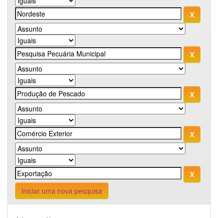
Iniciar uma nova pesquisa