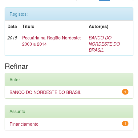
Registos:
Data
Título
Autor(es)
2015
Pecuária na Região Nordeste:
BANCO DO
2000 a 2014
NORDESTE DO
BRASIL
Refinar
Autor
BANCO DO NORDESTE DO BRASIL
1
Assunto
Financiamento
1