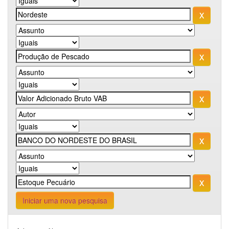
Iniciar uma nova pesquisa