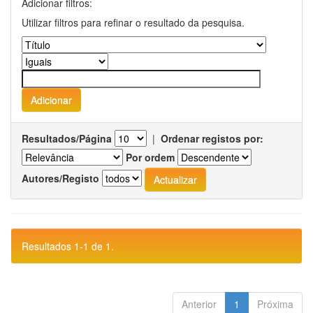
Adicionar filtros:
Utilizar filtros para refinar o resultado da pesquisa.
Resultados/Página
|
Ordenar registos por:
Por ordem
Autores/Registo
Resultados 1-1 de 1.
Anterior
1
Próxima