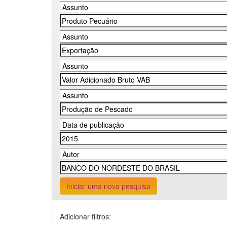
Iniciar uma nova pesquisa
Adicionar filtros: