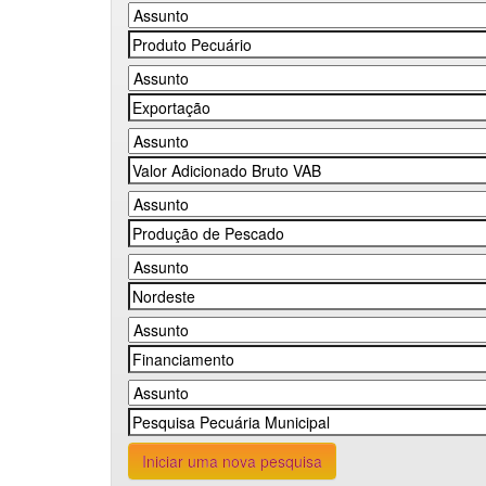
Iniciar uma nova pesquisa