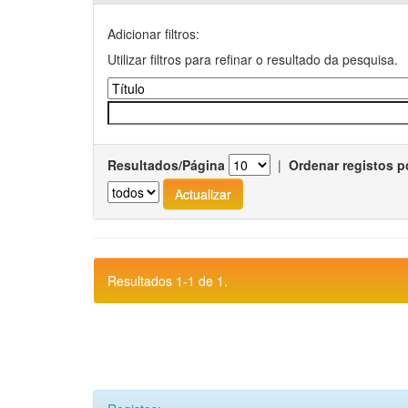
Adicionar filtros:
Utilizar filtros para refinar o resultado da pesquisa.
Resultados/Página
|
Ordenar registos p
Resultados 1-1 de 1.