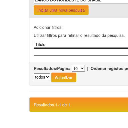
Iniciar uma nova pesquisa
Adicionar filtros:
Utilizar filtros para refinar o resultado da pesquisa.
Resultados/Página
|
Ordenar registos p
Resultados 1-1 de 1.