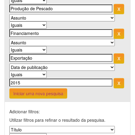
Iniciar uma nova pesquisa
Adicionar filtros:
Utilizar filtros para refinar o resultado da pesquisa.