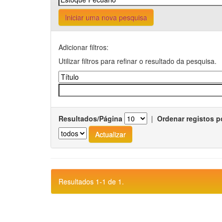
Iniciar uma nova pesquisa
Adicionar filtros:
Utilizar filtros para refinar o resultado da pesquisa.
Resultados/Página
|
Ordenar registos p
Resultados 1-1 de 1.