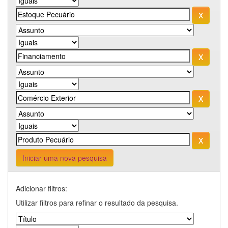
Iniciar uma nova pesquisa
Adicionar filtros:
Utilizar filtros para refinar o resultado da pesquisa.