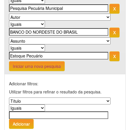
Iniciar uma nova pesquisa
Adicionar filtros:
Utilizar filtros para refinar o resultado da pesquisa.