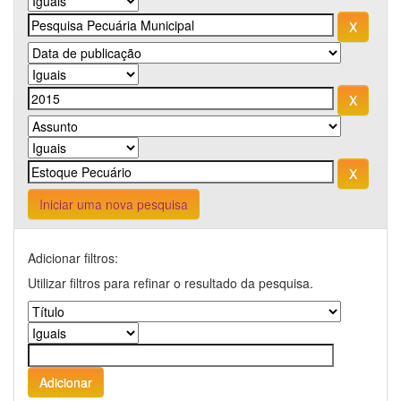
Iniciar uma nova pesquisa
Adicionar filtros:
Utilizar filtros para refinar o resultado da pesquisa.