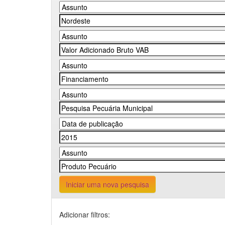
Iniciar uma nova pesquisa
Adicionar filtros: