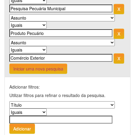
Iniciar uma nova pesquisa
Adicionar filtros:
Utilizar filtros para refinar o resultado da pesquisa.