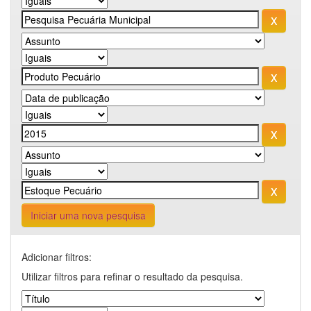
Iniciar uma nova pesquisa
Adicionar filtros:
Utilizar filtros para refinar o resultado da pesquisa.