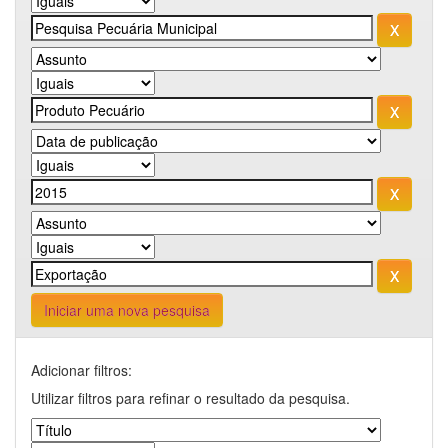
Iniciar uma nova pesquisa
Adicionar filtros:
Utilizar filtros para refinar o resultado da pesquisa.