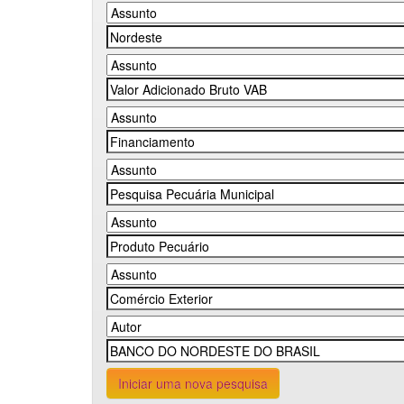
Iniciar uma nova pesquisa