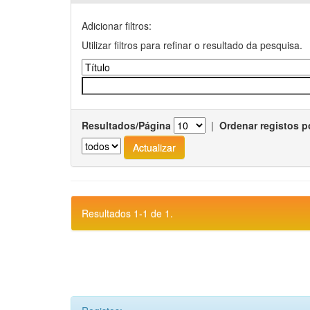
Adicionar filtros:
Utilizar filtros para refinar o resultado da pesquisa.
Resultados/Página
|
Ordenar registos p
Resultados 1-1 de 1.