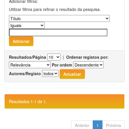
Adicionar filtros:
Utilizar filtros para refinar o resultado da pesquisa.
Resultados/Página
|
Ordenar registos por:
Por ordem
Autores/Registo
Resultados 1-1 de 1.
Anterior
1
Próxima