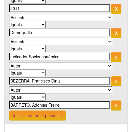
Iniciar uma nova pesquisa