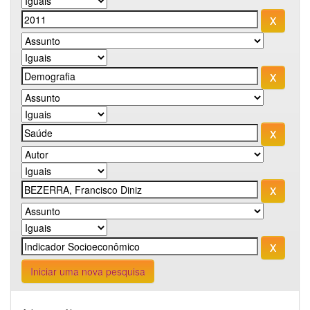
Iniciar uma nova pesquisa