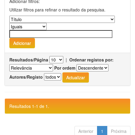
Adicionar filtros:
Utilizar filtros para refinar o resultado da pesquisa.
Resultados/Página
|
Ordenar registos por:
Por ordem
Autores/Registo
Resultados 1-1 de 1.
Anterior
1
Próxima