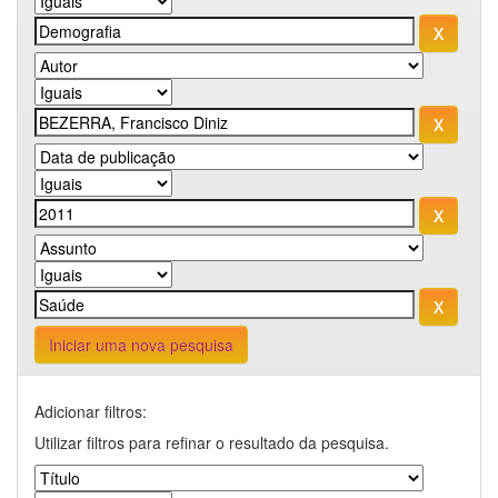
Iniciar uma nova pesquisa
Adicionar filtros:
Utilizar filtros para refinar o resultado da pesquisa.