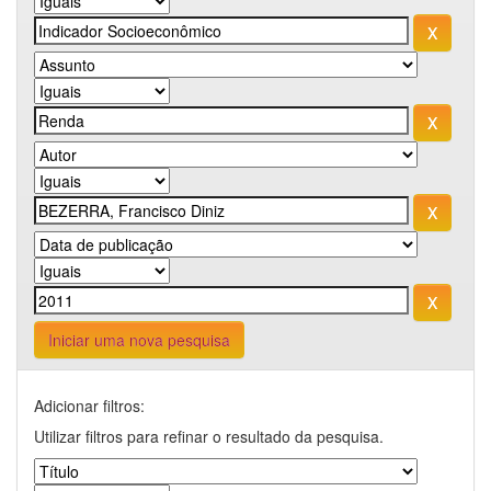
Iniciar uma nova pesquisa
Adicionar filtros:
Utilizar filtros para refinar o resultado da pesquisa.